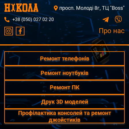
просп. Молоді 8г, ТЦ "Boss"
+38 (050) 027 02 20
">
Про нас
Ремонт телефонів
Ремонт ноутбуків
Ремонт ПК
Друк 3D моделей
Профілактика консолей та ремонт
джойстиків