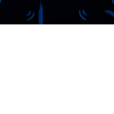
Про нас